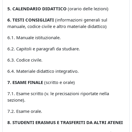
5. CALENDARIO DIDATTICO
(orario delle lezioni)
6. TESTI CONSIGLIATI
(informazioni generali sul
manuale, codice civile e altro materiale didattico)
6.1. Manuale istituzionale.
6.2. Capitoli e paragrafi da studiare.
6.3. Codice civile.
6.4. Materiale didattico integrativo.
7. ESAME FINALE
(scritto e orale)
7.1. Esame scritto (v. le precisazioni riportate nella
sezione).
7.2. Esame orale.
8. STUDENTI ERASMUS E TRASFERITI DA ALTRI ATENEI