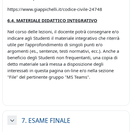
https://www.giappichelli.it/codice-civile-24748
6.4. MATERIALE DIDATTICO INTEGRATIVO
Nel corso delle lezioni, il docente potrà consegnare e/o
indicare agli Studenti il materiale integrativo che riterrà
utile per l’approfondimento di singoli punti e/o
argomenti (es., sentenze, testi normativi, ecc.). Anche a
beneficio degli Studenti non frequentanti, una copia di
detto materiale sarà messa a disposizione degli
interessati in questa pagina on-line e/o nella sezione
"File" del pertinente gruppo "MS Teams".
7. ESAME FINALE
Minimizza