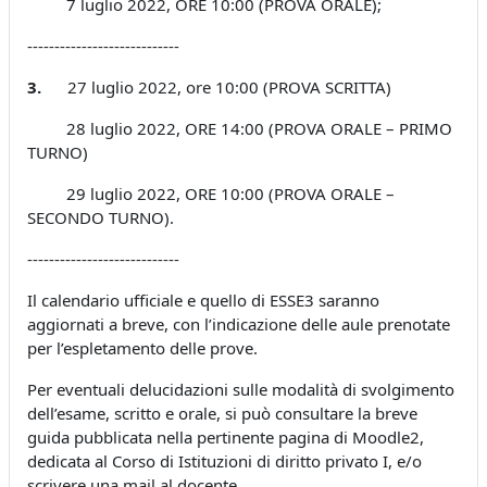
7 luglio 2022, ORE 10:00 (PROVA ORALE);
----------------------------
3.
27 luglio 2022, ore 10:00 (PROVA SCRITTA)
28 luglio 2022, ORE 14:00 (PROVA ORALE – PRIMO
TURNO)
29 luglio 2022, ORE 10:00 (PROVA ORALE –
SECONDO TURNO).
----------------------------
Il calendario ufficiale e quello di ESSE3 saranno
aggiornati a breve, con l’indicazione delle aule prenotate
per l’espletamento delle prove.
Per eventuali delucidazioni sulle modalità di svolgimento
dell’esame, scritto e orale, si può consultare la breve
guida pubblicata nella pertinente pagina di Moodle2,
dedicata al Corso di Istituzioni di diritto privato I, e/o
scrivere una mail al docente.