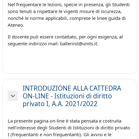
Nel frequentare le lezioni, specie in presenza, gli Studenti
sono tenuti a rispettare le vigenti misure di sicurezza,
nonché le norme applicabili, comprese le linee guida di
Ateneo.
Il docente può essere contattato, per ogni esigenza, al
seguente indirizzo mail: ballerinil@units.it.
INTRODUZIONE ALLA CATTEDRA
ON-LINE - Istituzioni di diritto
Minimizza
privato I, A.A. 2021/2022
La presente pagina on-line è stata pensata e costruita
nell’interesse degli Studenti di Istituzioni di diritto privato
I (frequentanti e non frequentanti). Gli avvisi e le