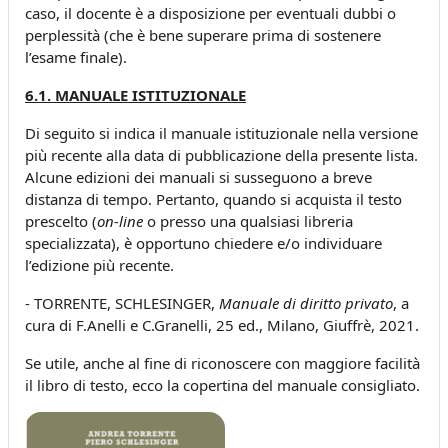
caso, il docente è a disposizione per eventuali dubbi o
perplessità (che è bene superare prima di sostenere
l’esame finale).
6.1. MANUALE ISTITUZIONALE
Di seguito si indica il manuale istituzionale nella versione
più recente alla data di pubblicazione della presente lista.
Alcune edizioni dei manuali si susseguono a breve
distanza di tempo. Pertanto, quando si acquista il testo
prescelto (
on-line
o presso una qualsiasi libreria
specializzata), è opportuno chiedere e/o individuare
l’edizione più recente.
- TORRENTE, SCHLESINGER,
Manuale di diritto privato
, a
cura di F.Anelli e C.Granelli, 25 ed., Milano, Giuffrè, 2021.
Se utile, anche al fine di riconoscere con maggiore facilità
il libro di testo, ecco la copertina del manuale consigliato.