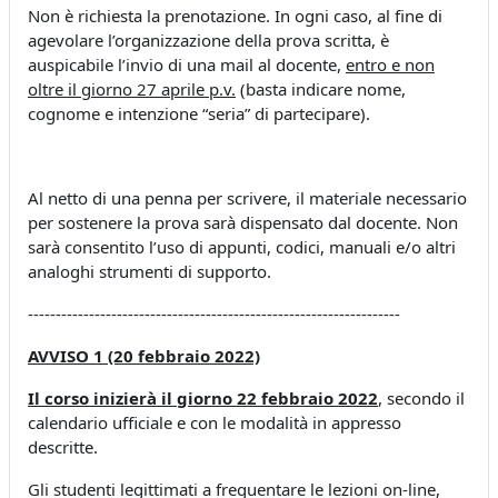
Non è richiesta la prenotazione. In ogni caso, al fine di
agevolare l’organizzazione della prova scritta, è
auspicabile l’invio di una mail al docente,
entro e non
oltre il giorno 27 aprile p.v.
(basta indicare nome,
cognome e intenzione “seria” di partecipare).
Al netto di una penna per scrivere, il materiale necessario
per sostenere la prova sarà dispensato dal docente. Non
sarà consentito l’uso di appunti, codici, manuali e/o altri
analoghi strumenti di supporto.
-------------------------------------------------------------------
AVVISO 1 (20 febbraio 2022)
Il corso inizierà il giorno 22 febbraio 2022
, secondo il
calendario ufficiale e con le modalità in appresso
descritte.
Gli studenti legittimati a frequentare le lezioni on-line,