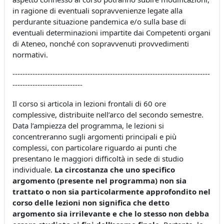
in ragione di eventuali sopravvenienze legate alla
perdurante situazione pandemica e/o sulla base di
eventuali determinazioni impartite dai Competenti organi
di Ateneo, nonché con sopravvenuti provvedimenti
normativi.
-------------------------------------------------------------------------------
----------------------------
Il corso si articola in lezioni frontali di 60 ore
complessive, distribuite nell’arco del secondo semestre.
Data l’ampiezza del programma, le lezioni si
concentreranno sugli argomenti principali e più
complessi, con particolare riguardo ai punti che
presentano le maggiori difficoltà in sede di studio
individuale.
La circostanza che uno specifico
argomento (presente nel programma) non sia
trattato o non sia particolarmente approfondito nel
corso delle lezioni non significa che detto
argomento sia irrilevante e che lo stesso non debba