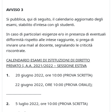
AVVISO 3
Si pubblica, qui di seguito, il calendario aggiornato degli
esami, stabilito d’intesa con gli studenti.
In caso di particolari esigenze e/o in presenza di eventuali
difformità rispetto alle intese raggiunte, si prega di
inviare una mail al docente, segnalando le criticità
riscontrate.
CALENDARIO ESAMI DI ISTITUZIONI DI DIRITTO
PRIVATO I, A.A. 2021/2022 – SESSIONE ESTIVA
1.
20 giugno 2022, ore 10:00 (PROVA SCRITTA)
22 giugno 2022, ORE 10:00 (PROVA ORALE);
----------------------------
2.
5 luglio 2022, ore 10:00 (PROVA SCRITTA)