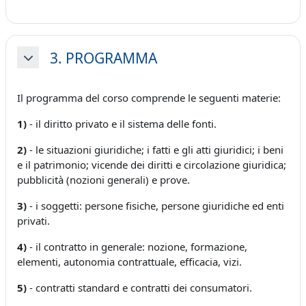
3. PROGRAMMA
Minimizza
Il programma del corso comprende le seguenti materie:
1)
- il diritto privato e il sistema delle fonti.
2)
- le situazioni giuridiche; i fatti e gli atti giuridici; i beni
e il patrimonio; vicende dei diritti e circolazione giuridica;
pubblicità (nozioni generali) e prove.
3)
- i soggetti: persone fisiche, persone giuridiche ed enti
privati.
4)
- il contratto in generale: nozione, formazione,
elementi, autonomia contrattuale, efficacia, vizi.
5)
- contratti standard e contratti dei consumatori.