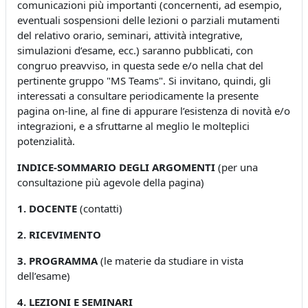
comunicazioni più importanti (concernenti, ad esempio,
eventuali sospensioni delle lezioni o parziali mutamenti
del relativo orario, seminari, attività integrative,
simulazioni d’esame, ecc.) saranno pubblicati, con
congruo preavviso, in questa sede e/o nella chat del
pertinente gruppo "MS Teams". Si invitano, quindi, gli
interessati a consultare periodicamente la presente
pagina on-line, al fine di appurare l’esistenza di novità e/o
integrazioni, e a sfruttarne al meglio le molteplici
potenzialità.
INDICE-SOMMARIO DEGLI ARGOMENTI
(per una
consultazione più agevole della pagina)
1. DOCENTE
(contatti)
2. RICEVIMENTO
3. PROGRAMMA
(le materie da studiare in vista
dell’esame)
4. LEZIONI E SEMINARI