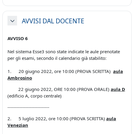
AVVISI DAL DOCENTE
Minimizza
AVVISO 6
Nel sistema Esse3 sono state indicate le aule prenotate
per gli esami, secondo il calendario già stabilito:
1. 20 giugno 2022, ore 10:00 (PROVA SCRITTA)
aula
Ambrosino
22 giugno 2022, ORE 10:00 (PROVA ORALE)
aula D
(edificio A, corpo centrale)
----------------------------
2. 5 luglio 2022, ore 10:00 (PROVA SCRITTA)
aula
Venezian