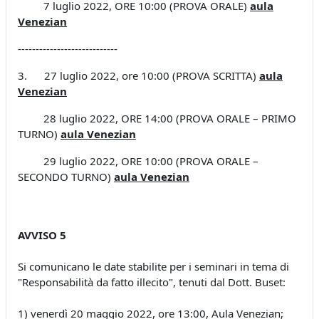
7 luglio 2022, ORE 10:00 (PROVA ORALE)
aula
Venezian
----------------------------
3. 27 luglio 2022, ore 10:00 (PROVA SCRITTA)
aula
Venezian
28 luglio 2022, ORE 14:00 (PROVA ORALE – PRIMO
TURNO)
aula Venezian
29 luglio 2022, ORE 10:00 (PROVA ORALE –
SECONDO TURNO)
a
ula Venezian
AVVISO 5
Si comunicano le date stabilite per i seminari in tema di
"Responsabilità da fatto illecito", tenuti dal Dott. Buset:
1) venerdì 20 maggio 2022, ore 13:00, Aula Venezian;