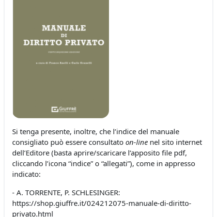
Si tenga presente, inoltre, che l’indice del manuale
consigliato può essere consultato
on-line
nel sito internet
dell’Editore (basta aprire/scaricare l’apposito file pdf,
cliccando l’icona “indice” o “allegati”), come in appresso
indicato:
- A. TORRENTE, P. SCHLESINGER:
https://shop.giuffre.it/024212075-manuale-di-diritto-
privato.html