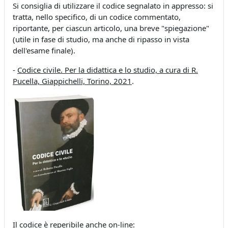
Si consiglia di utilizzare il codice segnalato in appresso: si
tratta, nello specifico, di un codice commentato,
riportante, per ciascun articolo, una breve "spiegazione"
(utile in fase di studio, ma anche di ripasso in vista
dell'esame finale).
-
Codice civile. Per la didattica e lo studio, a cura di R.
Pucella, Giappichelli, Torino, 2021
.
Il codice è reperibile anche on-line: