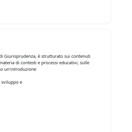
 di Giurisprudenza, è strutturato sui contenuti
materia di contesti e processi educativi, sulle
ato un’introduzione
o sviluppo e