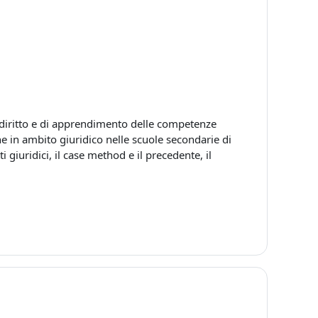
diritto e di apprendimento delle competenze
e in ambito giuridico nelle scuole secondarie di
 giuridici, il case method e il precedente, il