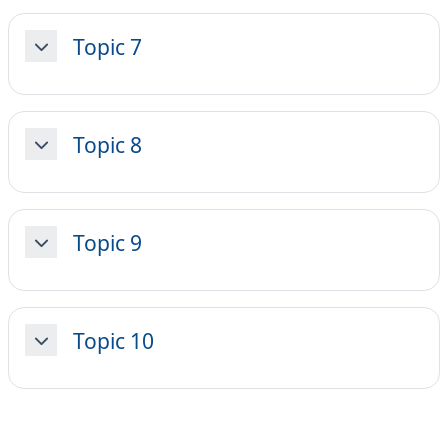
Topic 7
Minimizza
Topic 8
Minimizza
Topic 9
Minimizza
Topic 10
Minimizza