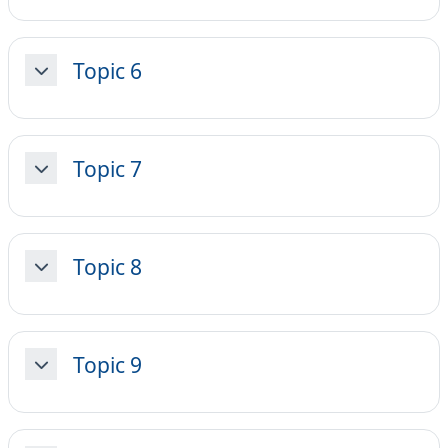
Topic 6
Minimizza
Topic 7
Minimizza
Topic 8
Minimizza
Topic 9
Minimizza