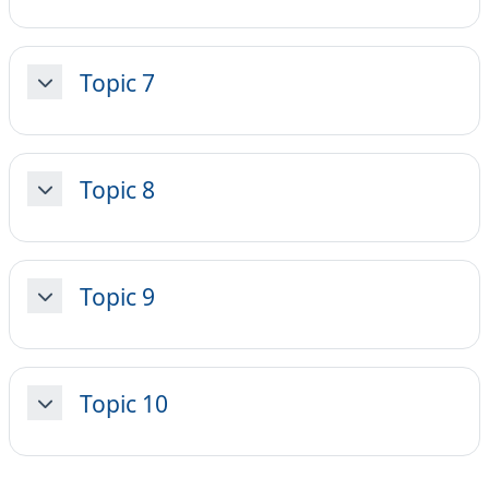
Topic 7
Minimizza
Topic 8
Minimizza
Topic 9
Minimizza
Topic 10
Minimizza