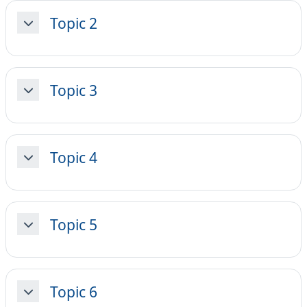
Topic 2
Minimizza
Topic 3
Minimizza
Topic 4
Minimizza
Topic 5
Minimizza
Topic 6
Minimizza