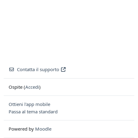
Contatta il supporto
Ospite (
Accedi
)
Ottieni l'app mobile
Passa al tema standard
Powered by
Moodle