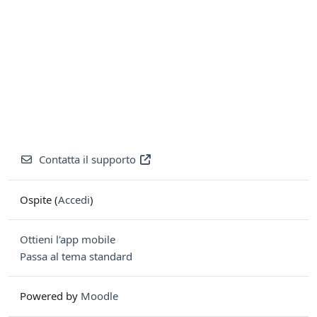
Contatta il supporto
Ospite (
Accedi
)
Ottieni l'app mobile
Passa al tema standard
Powered by
Moodle