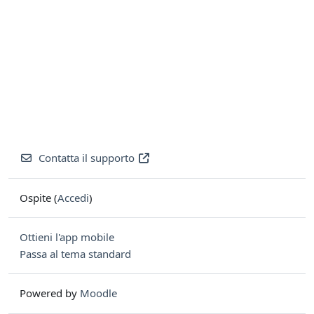
Contatta il supporto
Ospite (
Accedi
)
Ottieni l'app mobile
Passa al tema standard
Powered by
Moodle