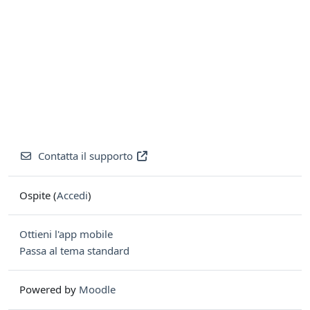
Contatta il supporto
Ospite (
Accedi
)
Ottieni l'app mobile
Passa al tema standard
Powered by
Moodle