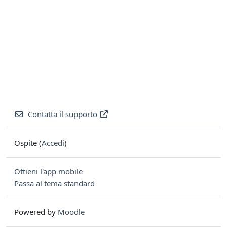
Contatta il supporto
Ospite (
Accedi
)
Ottieni l'app mobile
Passa al tema standard
Powered by
Moodle