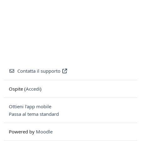
Contatta il supporto
Ospite (
Accedi
)
Ottieni l'app mobile
Passa al tema standard
Powered by
Moodle