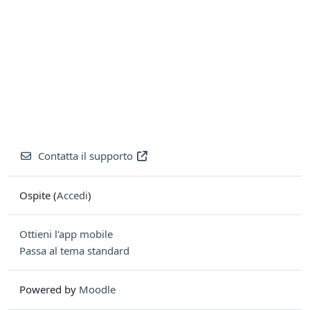
Contatta il supporto
Ospite (
Accedi
)
Ottieni l'app mobile
Passa al tema standard
Powered by
Moodle