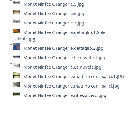
Monet.Ninfee Orangerie.5.jpg
Monet.Ninfee Orangerie.6.jpg
Monet.Ninfee Orangerie.7.jpg
Monet.Ninfee Orangerie.dettaglio.1.Sole
calante.jpg
Monet.Ninfee Orangerie.dettaglio.2.jpg
Monet.Ninfee Orangerie.Le nuvole.1.jpg
Monet.Ninfee Orangerie.Le nuvole.jpg
Monet.Ninfee Orangerie.mattino con i salici.1.JPG
Monet.Ninfee Orangerie.mattino con i salici.jpg
Monet.Ninfee Orangerie.riflessi verdi.jpg