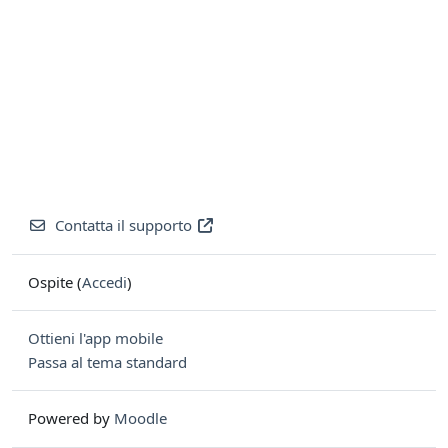
Contatta il supporto
Ospite (
Accedi
)
Ottieni l'app mobile
Passa al tema standard
Powered by
Moodle