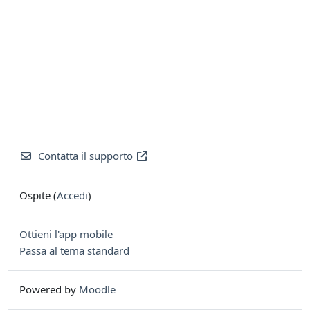
Contatta il supporto
Ospite (
Accedi
)
Ottieni l'app mobile
Passa al tema standard
Powered by
Moodle