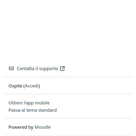
Contatta il supporto
Ospite (
Accedi
)
Ottieni l'app mobile
Passa al tema standard
Powered by
Moodle