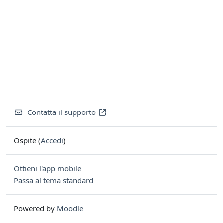
Contatta il supporto
Ospite (
Accedi
)
Ottieni l'app mobile
Passa al tema standard
Powered by
Moodle