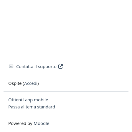
Contatta il supporto
Ospite (
Accedi
)
Ottieni l'app mobile
Passa al tema standard
Powered by
Moodle