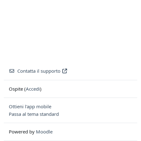
Contatta il supporto
Ospite (
Accedi
)
Ottieni l'app mobile
Passa al tema standard
Powered by
Moodle