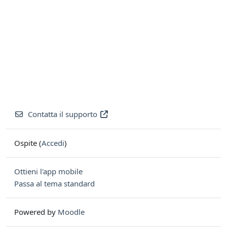
Contatta il supporto
Ospite (
Accedi
)
Ottieni l'app mobile
Passa al tema standard
Powered by
Moodle