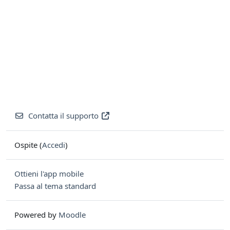
Contatta il supporto
Ospite (
Accedi
)
Ottieni l'app mobile
Passa al tema standard
Powered by
Moodle