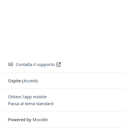
Contatta il supporto
Ospite (
Accedi
)
Ottieni l'app mobile
Passa al tema standard
Powered by
Moodle