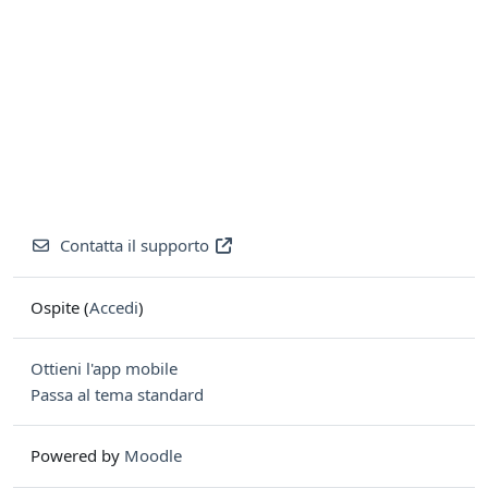
Contatta il supporto
Ospite (
Accedi
)
Ottieni l'app mobile
Passa al tema standard
Powered by
Moodle