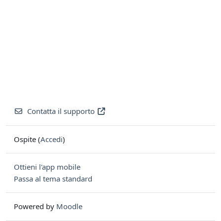
Contatta il supporto
Ospite (
Accedi
)
Ottieni l'app mobile
Passa al tema standard
Powered by
Moodle