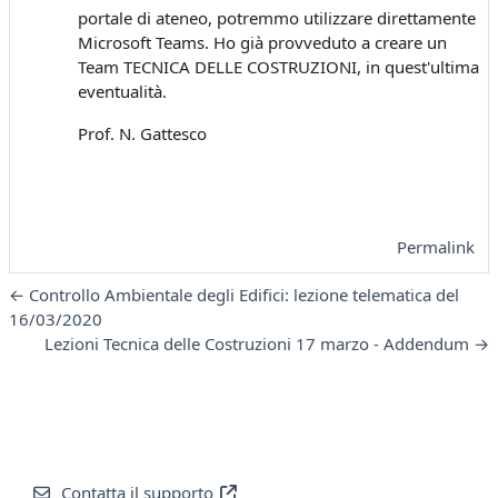
portale di ateneo, potremmo utilizzare direttamente
Microsoft Teams. Ho già provveduto a creare un
Team TECNICA DELLE COSTRUZIONI, in quest'ultima
eventualità.
Prof. N. Gattesco
Permalink
← Controllo Ambientale degli Edifici: lezione telematica del
16/03/2020
Lezioni Tecnica delle Costruzioni 17 marzo - Addendum →
Contatta il supporto