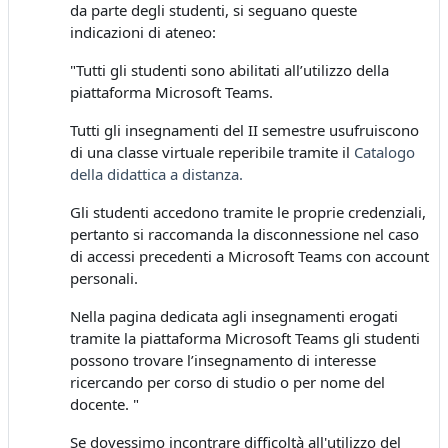
da parte degli studenti, si seguano queste
indicazioni di ateneo:
"Tutti gli studenti sono abilitati all’utilizzo della
piattaforma Microsoft Teams.
Tutti gli insegnamenti del II semestre usufruiscono
di una classe virtuale reperibile tramite il
Catalogo
della didattica a distanza
.
Gli studenti accedono tramite le proprie credenziali,
pertanto si raccomanda la disconnessione nel caso
di accessi precedenti a Microsoft Teams con account
personali.
Nella pagina dedicata agli insegnamenti erogati
tramite la piattaforma Microsoft Teams gli studenti
possono trovare l’insegnamento di interesse
ricercando per corso di studio o per nome del
docente. "
Se dovessimo incontrare difficoltà all'utilizzo del