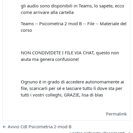
gli audio sono disponibili in Teams, lo sapete, ecco
come arrivare alla cartella
Teams -- Psicometria 2 mod B -- File -- Materiale del
corso
NON CONDIVIDETE I FILE VIA CHAT, questo non
aiuta ma genera confusione!
Ognuno è in grado di accedere autonomamente ai
file, scaricarli per sé e lasciare tutto lì dove sta per
tutti i vostri colleghi, GRAZIE, lisa di blas
Permalink
← Avvio CdI Psicometria 2-mod B