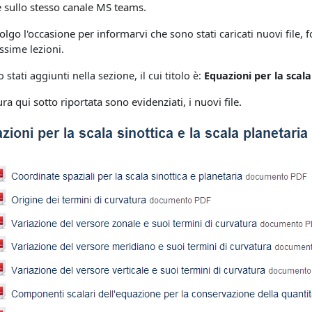
 sullo stesso canale MS teams.
colgo l'occasione per informarvi che
sono stati caricati nuovi file,
ssime lezioni.
o stati aggiunti nella sezione, il cui titolo è:
Equazioni per la scala
ura qui sotto riportata sono evidenziati, i nuovi file.