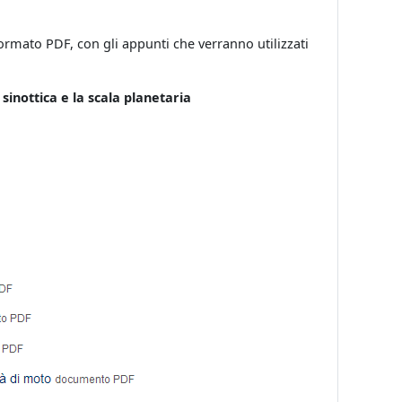
 formato PDF, con gli appunti che verranno utilizzati
 sinottica e la scala planetaria