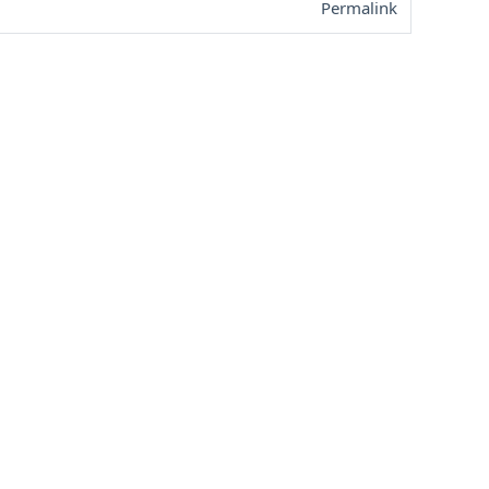
Permalink