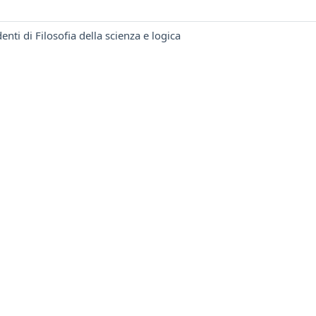
enti di Filosofia della scienza e logica