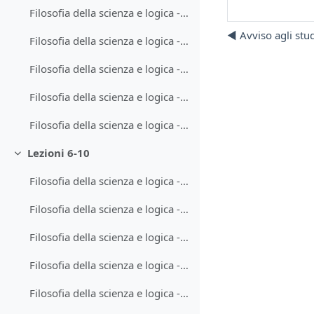
Filosofia della scienza e logica - Lezione 1
◀︎ Avviso agli stud
Filosofia della scienza e logica - Lezione 2
Filosofia della scienza e logica - Lezione 4
Filosofia della scienza e logica - Lezione 5
Filosofia della scienza e logica - Lezione 3
Lezioni 6-10
Minimizza
Filosofia della scienza e logica - Lezione 6
Filosofia della scienza e logica - Lezione 7
Filosofia della scienza e logica - Lezione 8-2
Filosofia della scienza e logica - Lezione 8-1
Filosofia della scienza e logica - Lezione 9-1