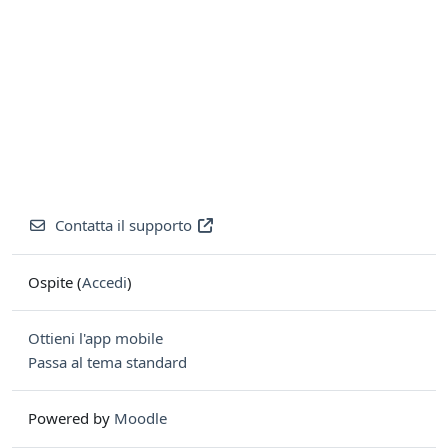
Contatta il supporto
Ospite (
Accedi
)
Ottieni l'app mobile
Passa al tema standard
Powered by
Moodle