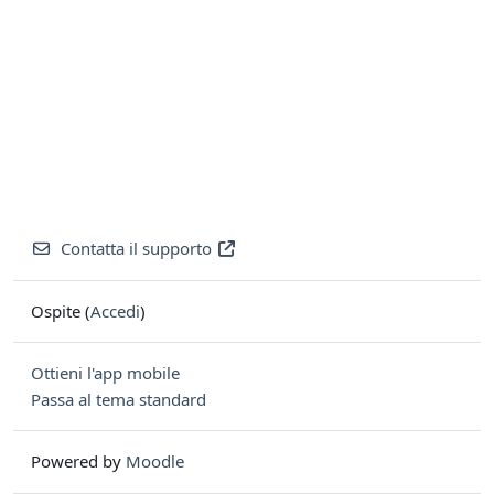
Contatta il supporto
Ospite (
Accedi
)
Ottieni l'app mobile
Passa al tema standard
Powered by
Moodle