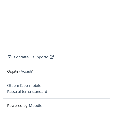
Contatta il supporto
Ospite (
Accedi
)
Ottieni l'app mobile
Passa al tema standard
Powered by
Moodle