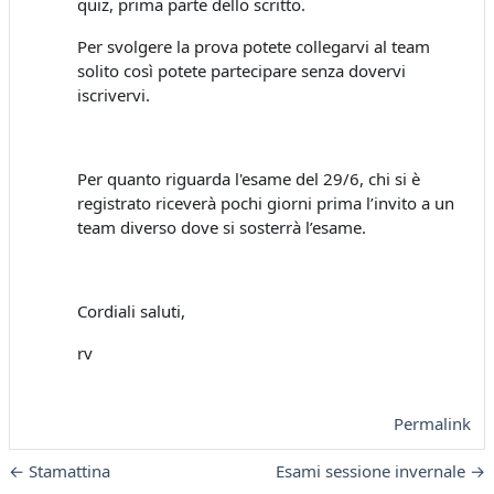
quiz, prima parte dello scritto.
Per svolgere la prova potete collegarvi al team
solito così potete partecipare senza dovervi
iscrivervi.
Per quanto riguarda l'esame del 29/6, chi si è
registrato riceverà pochi giorni prima l’invito a un
team diverso dove si sosterrà l’esame.
Cordiali saluti,
rv
Permalink
← Stamattina
Esami sessione invernale →