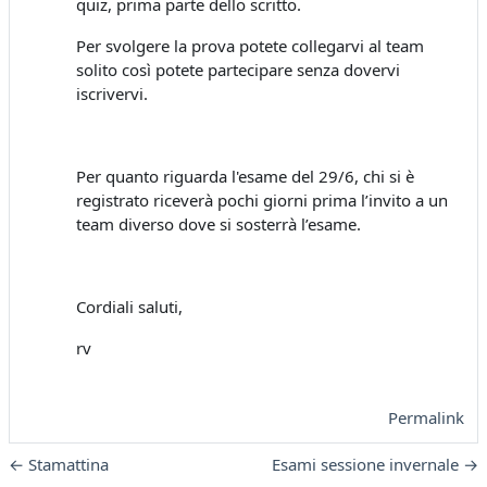
quiz, prima parte dello scritto.
Per svolgere la prova potete collegarvi al team
solito così potete partecipare senza dovervi
iscrivervi.
Per quanto riguarda l'esame del 29/6, chi si è
registrato riceverà pochi giorni prima l’invito a un
team diverso dove si sosterrà l’esame.
Cordiali saluti,
rv
Permalink
← Stamattina
Esami sessione invernale →