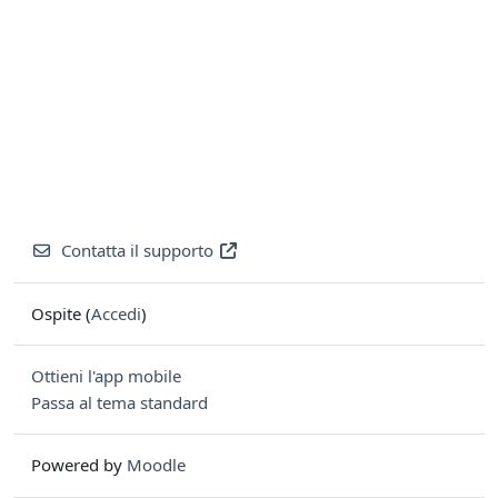
Contatta il supporto
Ospite (
Accedi
)
Ottieni l'app mobile
Passa al tema standard
Powered by
Moodle