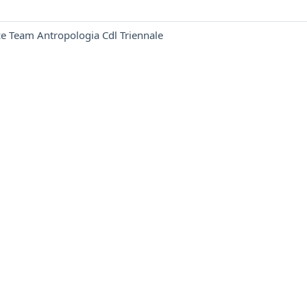
e Team Antropologia Cdl Triennale