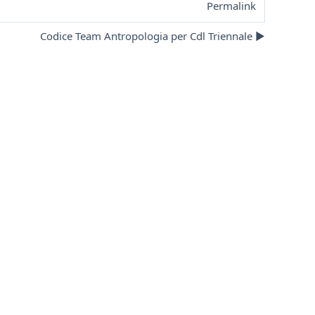
Permalink
Codice Team Antropologia per Cdl Triennale ▶︎