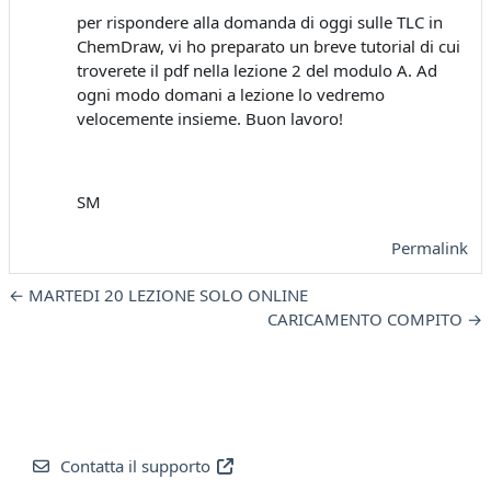
per rispondere alla domanda di oggi sulle TLC in
ChemDraw, vi ho preparato un breve tutorial di cui
troverete il pdf nella lezione 2 del modulo A. Ad
ogni modo domani a lezione lo vedremo
velocemente insieme. Buon lavoro!
SM
Permalink
← MARTEDI 20 LEZIONE SOLO ONLINE
CARICAMENTO COMPITO →
Contatta il supporto