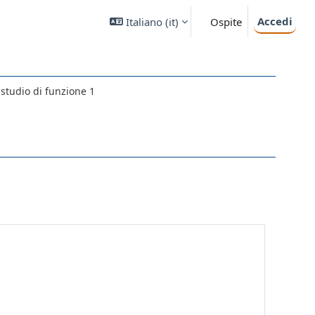
Accedi
Italiano ‎(it)‎
Ospite
 studio di funzione 1