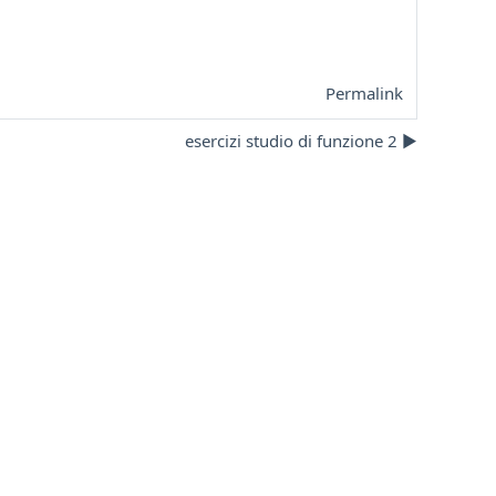
Permalink
esercizi studio di funzione 2 ▶︎