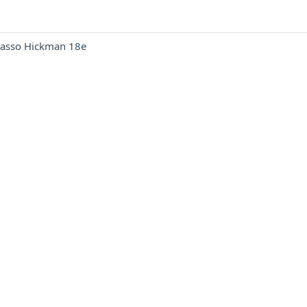
passo Hickman 18e