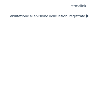
Permalink
abilitazione alla visione delle lezioni registrate ▶︎