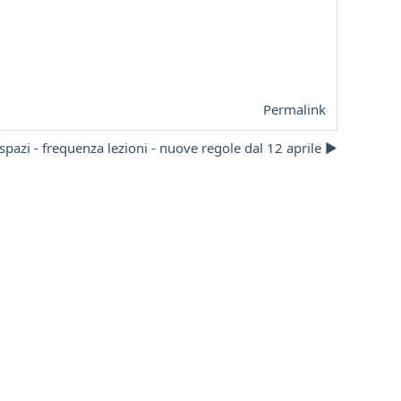
Permalink
spazi - frequenza lezioni - nuove regole dal 12 aprile ▶︎