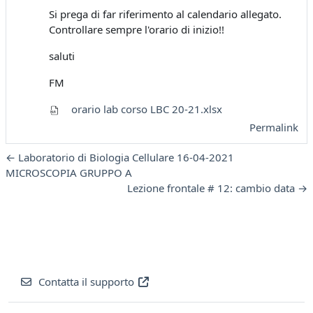
Si prega di far riferimento al calendario allegato.
Controllare sempre l'orario di inizio!!
saluti
FM
orario lab corso LBC 20-21.xlsx
Permalink
← Laboratorio di Biologia Cellulare 16-04-2021
MICROSCOPIA GRUPPO A
Lezione frontale # 12: cambio data →
Contatta il supporto