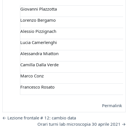
Giovanni Plazzotta
Lorenzo Bergamo
Alessio Pizzignach
Lucia Camerlenghi
Alessandra Miatton
Camilla Dalla Verde
Marco Conz
Francesco Rosato
Permalink
← Lezione frontale # 12: cambio data
Orari turni lab microscopia 30 aprile 2021 →