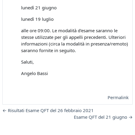
lunedì 21 giugno
lunedì 19 luglio
alle ore 09:00. Le modalità d'esame saranno le
stesse utilizzate per gli appelli precedenti. Ulteriori
informazioni (circa la modalità in presenza/remoto)
saranno fornite in seguito.
Saluti,
Angelo Bassi
Permalink
← Risultati Esame QFT del 26 febbraio 2021
Esame QFT del 21 giugno →