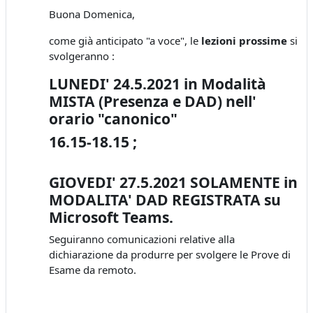
Buona Domenica,
come già anticipato "a voce", le
lezioni prossime
si
svolgeranno :
LUNEDI' 24.5.2021 in Modalità
MISTA (Presenza e DAD) nell'
orario "canonico"
16.15-18.15 ;
GIOVEDI' 27.5.2021 SOLAMENTE in
MODALITA' DAD REGISTRATA su
Microsoft Teams.
Seguiranno comunicazioni relative alla
dichiarazione da produrre per svolgere le Prove di
Esame da remoto.