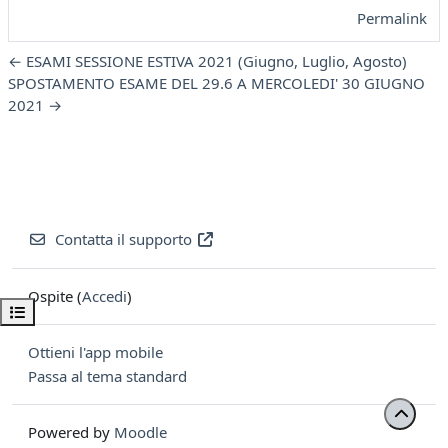
Permalink
← ESAMI SESSIONE ESTIVA 2021 (Giugno, Luglio, Agosto)
SPOSTAMENTO ESAME DEL 29.6 A MERCOLEDI' 30 GIUGNO
2021 →
Contatta il supporto
Ospite (
Accedi
)
Apri indice del corso
Ottieni l'app mobile
Passa al tema standard
Powered by
Moodle