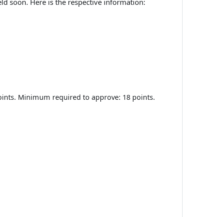
held soon. Here is the respective information:
ints. Minimum required to approve: 18 points.