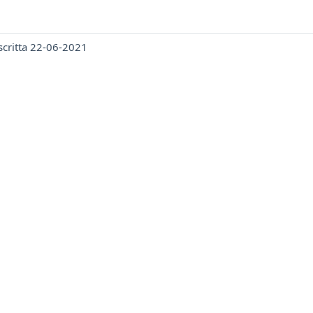
 scritta 22-06-2021