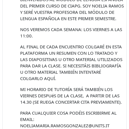
DEL PRIMER CURSO DE CIAPG. SOY NOELIA RAMOS
Y SERÉ VUESTRA PROFESORA DEL MÓDULO DE
LENGUA ESPAÑOLA EN ESTE PRIMER SEMESTRE.
NOS VEREMOS CADA SEMANA: LOS VIERNES A LAS
11:00.
AL FINAL DE CADA ENCUENTRO COLGARÉ EN ESTA
PLATAFORMA UN RESUMEN CON LO TRATADO Y
LAS DIAPOSITIVAS U OTRO MATERIAL UTILIZADOS
PARA DAR LA CLASE. SI NECESITÁIS BIBLIOGRAFÍA
U OTRO MATERIAL TAMBIÉN INTENTARÉ
COLGARLO AQUÍ.
MI HORARIO DE TUTORÍA SERÁ TAMBIÉN LOS
VIERNES DESPUéS DE LA CLASE, A PARTIR DE LAS
14.30 (SE RUEGA CONCERTAR CITA PREVIAMENTE).
PARA CUALQUIER COSA PODÉIS ESCRIBIRME AL
EMAIL:
NOELIAMARIA.RAMOSGONZALEZ@UNITS.IT