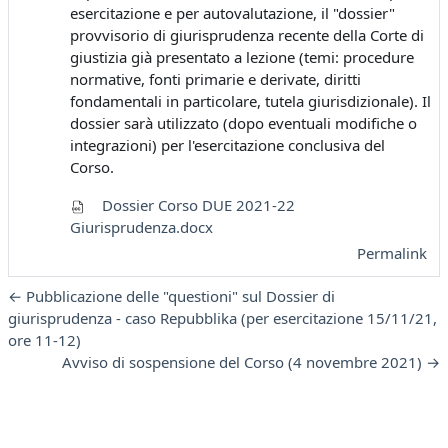
esercitazione e per autovalutazione, il "dossier"
provvisorio di giurisprudenza recente della Corte di
giustizia già presentato a lezione (temi: procedure
normative, fonti primarie e derivate, diritti
fondamentali in particolare, tutela giurisdizionale). Il
dossier sarà utilizzato (dopo eventuali modifiche o
integrazioni) per l'esercitazione conclusiva del
Corso.
Dossier Corso DUE 2021-22
Giurisprudenza.docx
Permalink
← Pubblicazione delle "questioni" sul Dossier di
giurisprudenza - caso Repubblika (per esercitazione 15/11/21,
ore 11-12)
Avviso di sospensione del Corso (4 novembre 2021) →