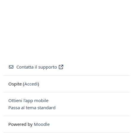
Contatta il supporto
Ospite (
Accedi
)
Ottieni l'app mobile
Passa al tema standard
Powered by
Moodle