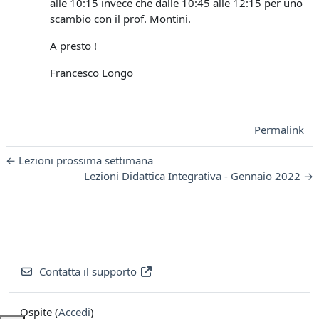
alle 10:15 invece che dalle 10:45 alle 12:15 per uno
scambio con il prof. Montini.
A presto !
Francesco Longo
Permalink
← Lezioni prossima settimana
Lezioni Didattica Integrativa - Gennaio 2022 →
Contatta il supporto
Ospite (
Accedi
)