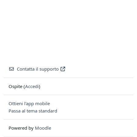
Contatta il supporto
Ospite (
Accedi
)
Ottieni l'app mobile
Passa al tema standard
Powered by
Moodle